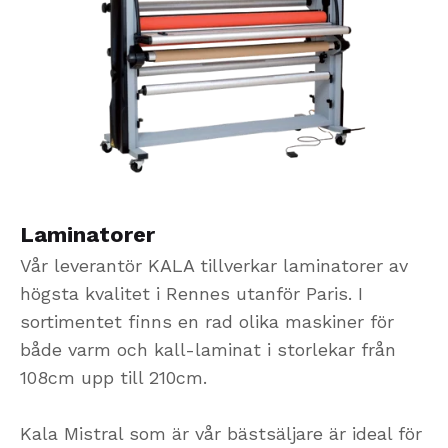
Laminatorer
Vår leverantör KALA tillverkar laminatorer av
högsta kvalitet i Rennes utanför Paris. I
sortimentet finns en rad olika maskiner för
både varm och kall-laminat i storlekar från
108cm upp till 210cm.
Kala Mistral som är vår bästsäljare är ideal för