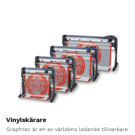
Vinylskärare
Graphtec är en av världens ledande tillverkare