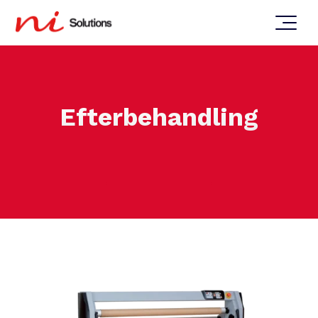
Efterbehandling