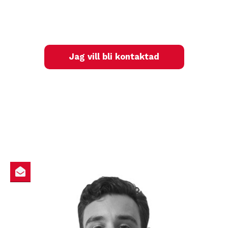
Jag vill bli kontaktad