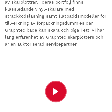
av skärplottrar, i deras portfölj finns
klassledande vinyl-skärare med
sträckkodsläsning samt flatbäddsmodeller för
tillverkning av förpackningsdummies där
Graphtec både kan skära och biga i ett. Vi har
lång erfarenhet av Graphtec skärplotters och
är en auktoriserad servicepartner.