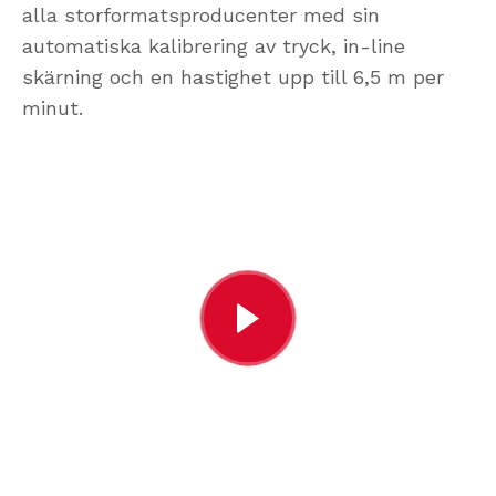
alla storformatsproducenter med sin
automatiska kalibrering av tryck, in-line
skärning och en hastighet upp till 6,5 m per
minut.