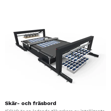
Skär- och fräsbord