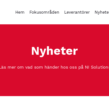
Hem
Fokusområden
Leverantörer
Nyhete
Nyheter
Läs mer om vad som händer hos oss på NI Solution