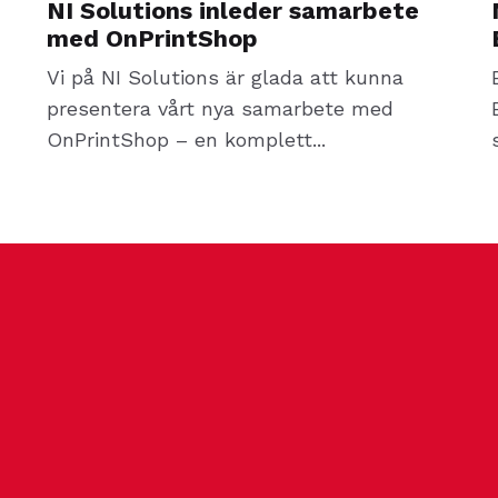
NI Solutions inleder samarbete
med OnPrintShop
Vi på NI Solutions är glada att kunna
presentera vårt nya samarbete med
OnPrintShop – en komplett...