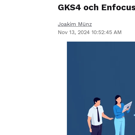
GKS4 och Enfocus
Joakim Münz
Nov 13, 2024 10:52:45 AM