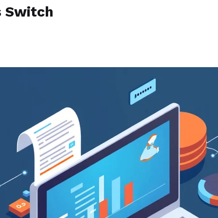
 Switch