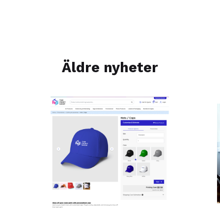
Äldre nyheter