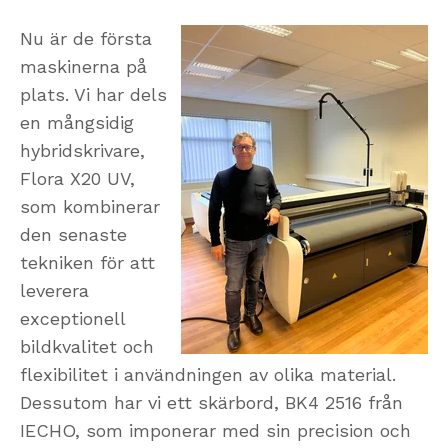
Nu är de första
maskinerna på
plats. Vi har dels
en mångsidig
hybridskrivare,
Flora X20 UV,
som kombinerar
den senaste
tekniken för att
leverera
exceptionell
bildkvalitet och
flexibilitet i användningen av olika material.
Dessutom har vi ett skärbord, BK4 2516 från
IECHO, som imponerar med sin precision och