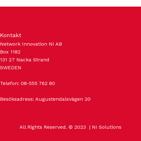
Kontakt
Network Innovation NI AB
Box 1182
131 27 Nacka Strand
SWEDEN
Telefon:
08-555 762 80
Besöksadress: Augustendalsvägen 20
All Rights Reserved. © 2023
| NI Solutions