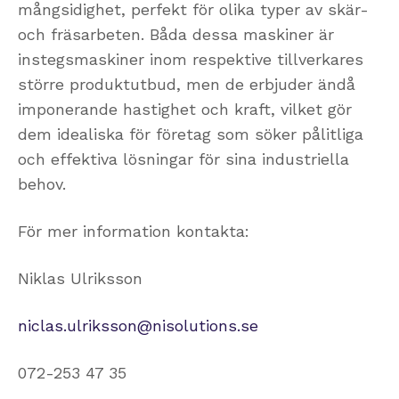
mångsidighet, perfekt för olika typer av skär-
och fräsarbeten. Båda dessa maskiner är
instegsmaskiner inom respektive tillverkares
större produktutbud, men de erbjuder ändå
imponerande hastighet och kraft, vilket gör
dem idealiska för företag som söker pålitliga
och effektiva lösningar för sina industriella
behov.
För mer information kontakta:
Niklas Ulriksson
niclas.ulriksson@nisolutions.se
072-253 47 35