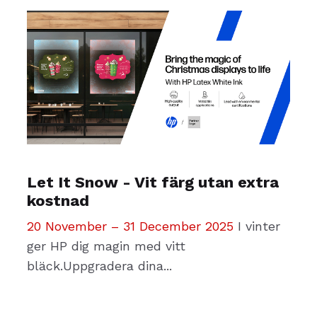
Let It Snow - Vit färg utan extra
kostnad
20 November – 31 December 2025
I vinter
ger HP dig magin med vitt
bläck.Uppgradera dina...