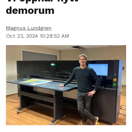
demorum
Magnus Lundgren
Oct 23, 2024 10:28:52 AM