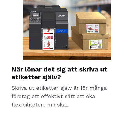
När lönar det sig att skriva ut
etiketter själv?
Skriva ut etiketter själv är för många
företag ett effektivt sätt att öka
flexibiliteten, minska...