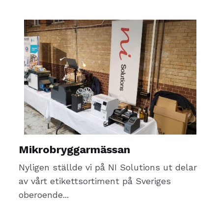
Mikrobryggarmässan
Nyligen ställde vi på NI Solutions ut delar
av vårt etikettsortiment på Sveriges
oberoende...