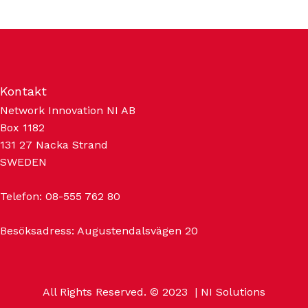
Kontakt
Network Innovation NI AB
Box 1182
131 27 Nacka Strand
SWEDEN
Telefon:
08-555 762 80
Besöksadress: Augustendalsvägen 20
All Rights Reserved. © 2023
| NI Solutions