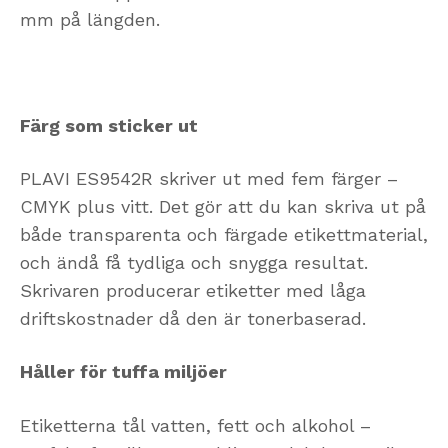
mm på längden.
Färg som sticker ut
PLAVI ES9542R skriver ut med fem färger –
CMYK plus vitt. Det gör att du kan skriva ut på
både transparenta och färgade etikettmaterial,
och ändå få tydliga och snygga resultat.
Skrivaren producerar etiketter med låga
driftskostnader då den är tonerbaserad.
Håller för tuffa miljöer
Etiketterna tål vatten, fett och alkohol –