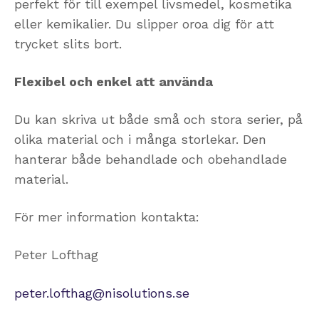
perfekt för till exempel livsmedel, kosmetika
eller kemikalier. Du slipper oroa dig för att
trycket slits bort.
Flexibel och enkel att använda
Du kan skriva ut både små och stora serier, på
olika material och i många storlekar. Den
hanterar både behandlade och obehandlade
material.
För mer information kontakta:
Peter Lofthag
peter.lofthag@nisolutions.se