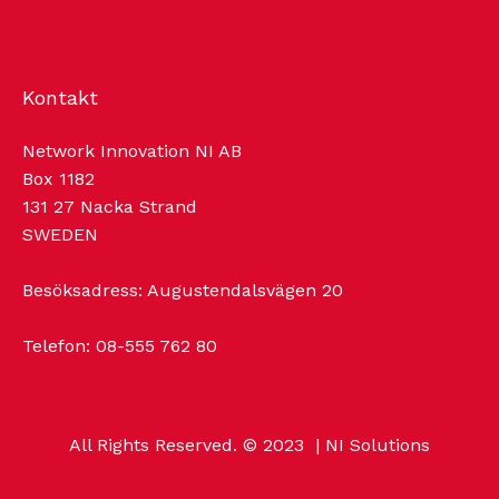
Kontakt
Network Innovation NI AB
Box 1182
131 27 Nacka Strand
SWEDEN
Besöksadress: Augustendalsvägen 20
Telefon:
08-555 762 80
All Rights Reserved. © 2023
| NI Solutions