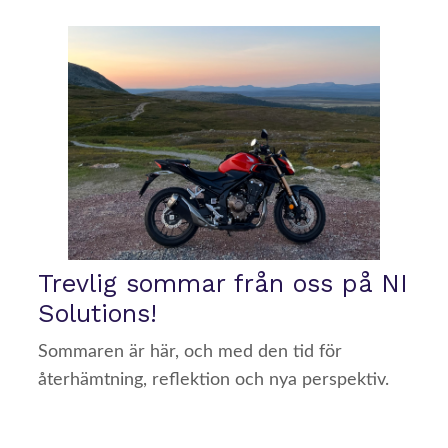
Trevlig sommar från oss på NI
Solutions!
Sommaren är här, och med den tid för
återhämtning, reflektion och nya perspektiv.