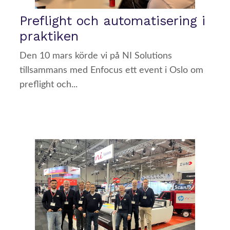
Preflight och automatisering i
praktiken
Den 10 mars körde vi på NI Solutions
tillsammans med Enfocus ett event i Oslo om
preflight och...