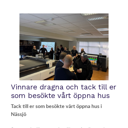
Vinnare dragna och tack till er
som besökte vårt öppna hus
Tack till er som besökte vårt öppna hus i
Nässjö