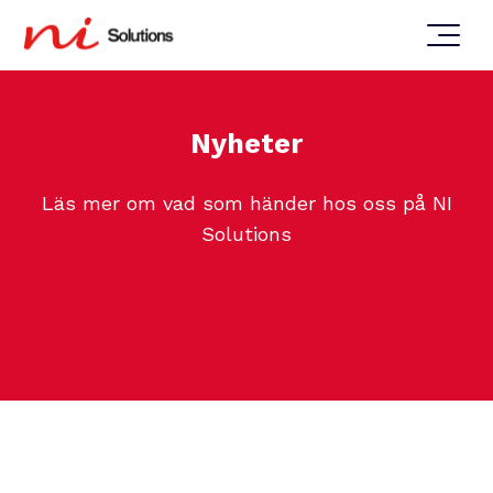
Nyheter
Läs mer om vad som händer hos oss på NI
Solutions