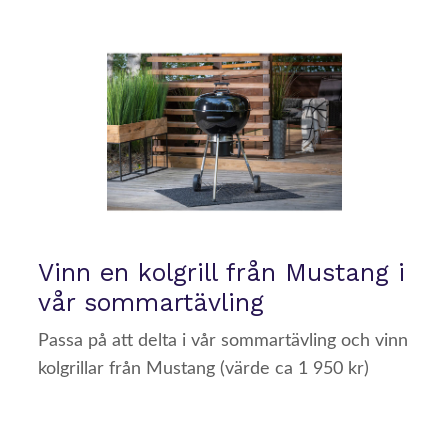
Vinn en kolgrill från Mustang i
vår sommartävling
Passa på att delta i vår sommartävling och vinn
kolgrillar från Mustang (värde ca 1 950 kr)