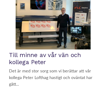
Till minne av vår vän och
kollega Peter
Det är med stor sorg som vi berättar att vår
kollega Peter Lofthag hastigt och oväntat har
gått...