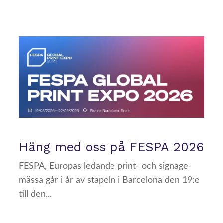
Häng med oss på FESPA 2026
FESPA, Europas ledande print- och signage-
mässa går i år av stapeln i Barcelona den 19:e
till den...