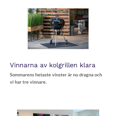
Vinnarna av kolgrillen klara
Sommarens hetaste vinster är nu dragna och
vi har tre vinnare.