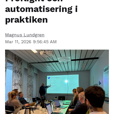
automatisering i
praktiken
Magnus Lundgren
Mar 11, 2026 9:56:45 AM