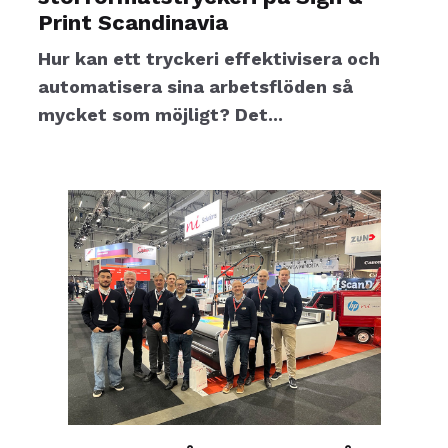
Print Scandinavia
Hur kan ett tryckeri effektivisera och
automatisera sina arbetsflöden så
mycket som möjligt? Det...