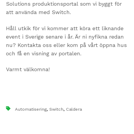
Solutions produktionsportal som vi byggt för
att använda med Switch.
Håll utkik för vi kommer att köra ett liknande
event i Sverige senare i år. Är ni nyfikna redan
nu? Kontakta oss eller kom på vårt öppna hus
och få en visning av portalen.
Varmt välkomna!
,
,
Automatisering
Switch
Caldera