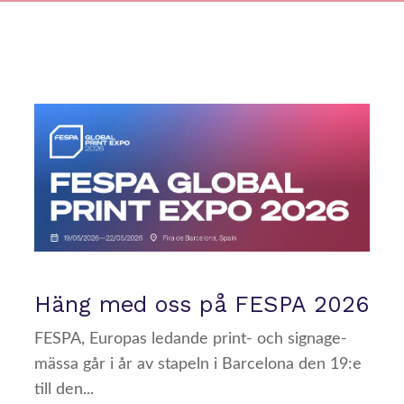
Häng med oss på FESPA 2026
FESPA, Europas ledande print- och signage-
mässa går i år av stapeln i Barcelona den 19:e
till den...