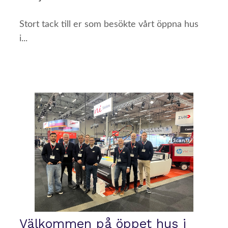
Stort tack till er som besökte vårt öppna hus
i...
Välkommen på öppet hus i