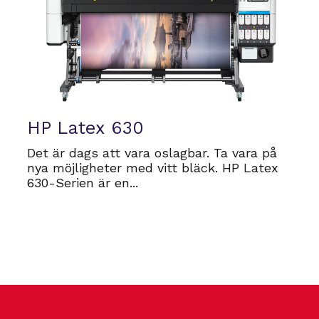
HP Latex 630
Det är dags att vara oslagbar. Ta vara på
nya möjligheter med vitt bläck. HP Latex
630-Serien är en...