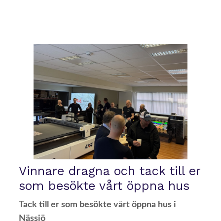
Vinnare dragna och tack till er
som besökte vårt öppna hus
Tack till er som besökte vårt öppna hus i
Nässjö