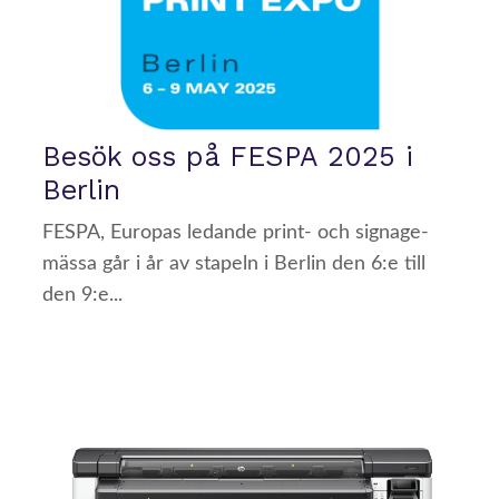
Besök oss på FESPA 2025 i
Berlin
FESPA, Europas ledande print- och signage-
mässa går i år av stapeln i Berlin den 6:e till
den 9:e...