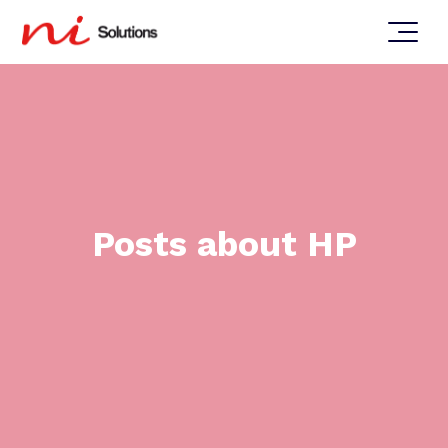
Posts about HP