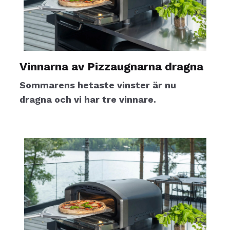
Vinnarna av Pizzaugnarna dragna
Sommarens hetaste vinster är nu
dragna och vi har tre vinnare.