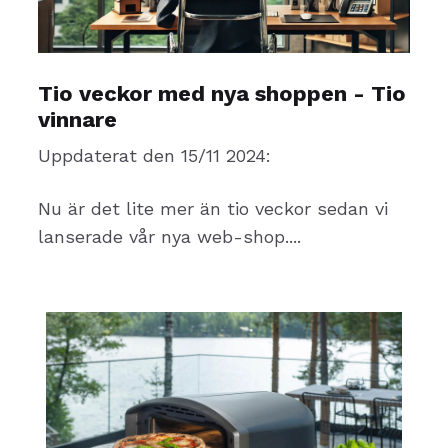
Tio veckor med nya shoppen - Tio
vinnare
Uppdaterat den 15/11 2024:
Nu är det lite mer än tio veckor sedan vi
lanserade vår nya web-shop....