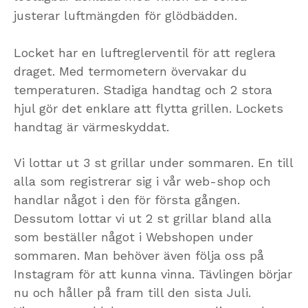
justerar luftmängden för glödbädden.
Locket har en luftreglerventil för att reglera
draget. Med termometern övervakar du
temperaturen. Stadiga handtag och 2 stora
hjul gör det enklare att flytta grillen. Lockets
handtag är värmeskyddat.
Vi lottar ut 3 st grillar under sommaren. En till
alla som registrerar sig i vår web-shop och
handlar något i den för första gången.
Dessutom lottar vi ut 2 st grillar bland alla
som beställer något i Webshopen under
sommaren. Man behöver även följa oss på
Instagram för att kunna vinna. Tävlingen börjar
nu och håller på fram till den sista Juli.