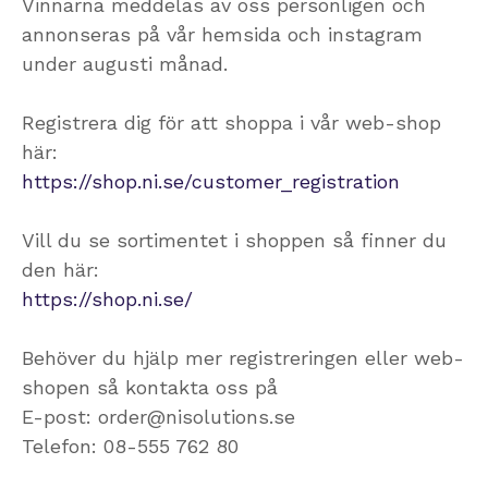
Vinnarna meddelas av oss personligen och
annonseras på vår hemsida och instagram
under augusti månad.
Registrera dig för att shoppa i vår web-shop
här:
https://shop.ni.se/customer_registration
Vill du se sortimentet i shoppen så finner du
den här:
https://shop.ni.se/
Behöver du hjälp mer registreringen eller web-
shopen så kontakta oss på
E-post: order@nisolutions.se
Telefon: 08-555 762 80