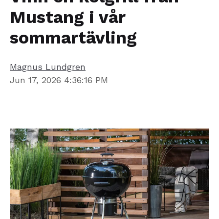
Mustang i vår
sommartävling
Magnus Lundgren
Jun 17, 2026 4:36:16 PM