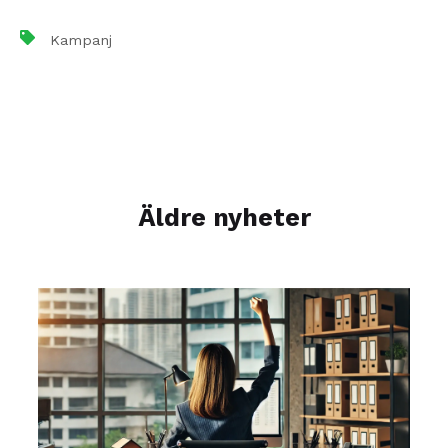
Kampanj
Äldre nyheter