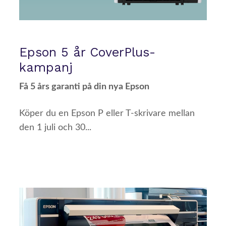
Epson 5 år CoverPlus-
kampanj
Få 5 års garanti på din nya Epson
Köper du en Epson P eller T-skrivare mellan
den 1 juli och 30...