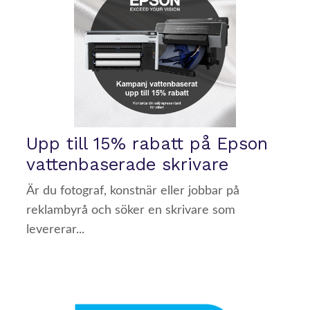
Upp till 15% rabatt på Epson
vattenbaserade skrivare
Är du fotograf, konstnär eller jobbar på
reklambyrå och söker en skrivare som
levererar...