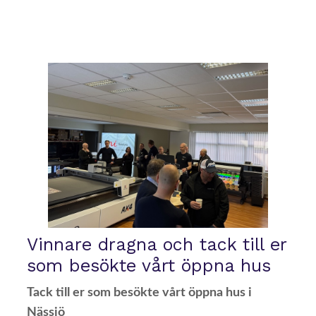
Vinnare dragna och tack till er
som besökte vårt öppna hus
Tack till er som besökte vårt öppna hus i
Nässjö