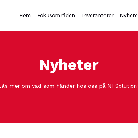
Hem
Fokusområden
Leverantörer
Nyhete
Nyheter
Läs mer om vad som händer hos oss på NI Solution