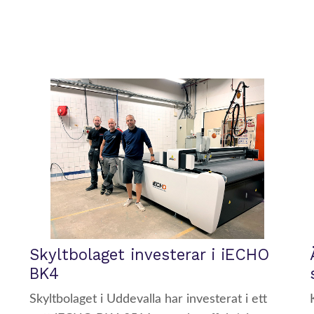
Skyltbolaget investerar i iECHO
BK4
Skyltbolaget i Uddevalla har investerat i ett