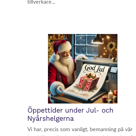
tillverkare...
Öppettider under Jul- och
Nyårshelgerna
Vi har, precis som vanligt, bemanning på vår